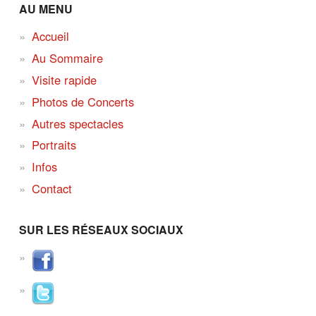
AU MENU
Accueil
Au Sommaire
Visite rapide
Photos de Concerts
Autres spectacles
Portraits
Infos
Contact
SUR LES RÉSEAUX SOCIAUX