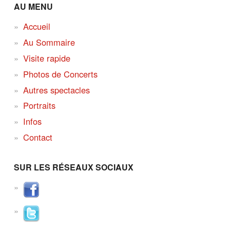
AU MENU
Accueil
Au Sommaire
Visite rapide
Photos de Concerts
Autres spectacles
Portraits
Infos
Contact
SUR LES RÉSEAUX SOCIAUX