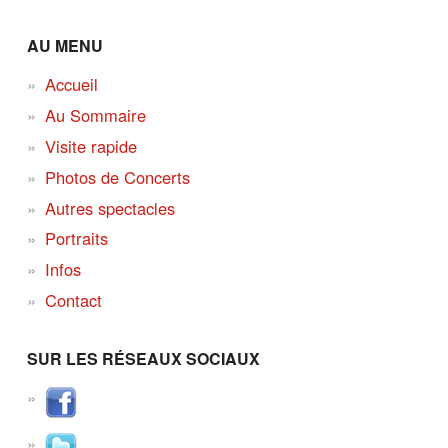
AU MENU
Accueil
Au Sommaire
Visite rapide
Photos de Concerts
Autres spectacles
Portraits
Infos
Contact
SUR LES RÉSEAUX SOCIAUX