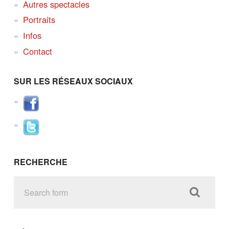
Autres spectacles
Portraits
Infos
Contact
SUR LES RÉSEAUX SOCIAUX
RECHERCHE