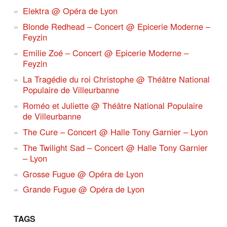
Elektra @ Opéra de Lyon
Blonde Redhead – Concert @ Epicerie Moderne –
Feyzin
Emilie Zoé – Concert @ Epicerie Moderne –
Feyzin
La Tragédie du roi Christophe @ Théâtre National
Populaire de Villeurbanne
Roméo et Juliette @ Théâtre National Populaire
de Villeurbanne
The Cure – Concert @ Halle Tony Garnier – Lyon
The Twilight Sad – Concert @ Halle Tony Garnier
– Lyon
Grosse Fugue @ Opéra de Lyon
Grande Fugue @ Opéra de Lyon
TAGS