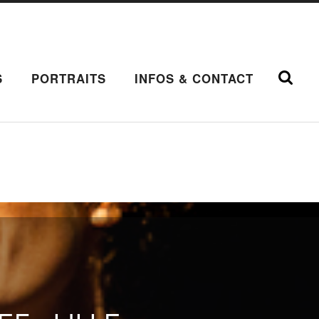
S
PORTRAITS
INFOS & CONTACT