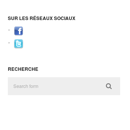
SUR LES RÉSEAUX SOCIAUX
RECHERCHE