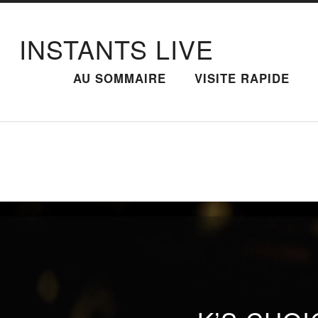
INSTANTS LIVE
AU SOMMAIRE
VISITE RAPIDE