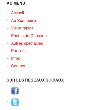
AU MENU
Accueil
Au Sommaire
Visite rapide
Photos de Concerts
Autres spectacles
Portraits
Infos
Contact
SUR LES RÉSEAUX SOCIAUX