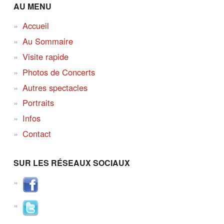
AU MENU
Accueil
Au Sommaire
Visite rapide
Photos de Concerts
Autres spectacles
Portraits
Infos
Contact
SUR LES RÉSEAUX SOCIAUX