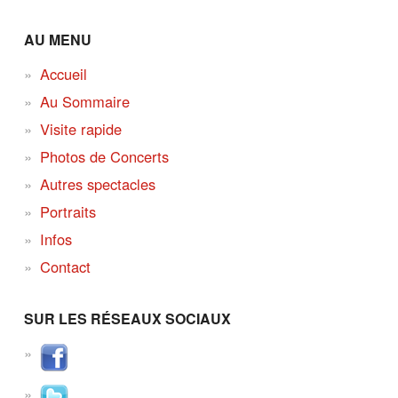
AU MENU
Accueil
Au Sommaire
Visite rapide
Photos de Concerts
Autres spectacles
Portraits
Infos
Contact
SUR LES RÉSEAUX SOCIAUX