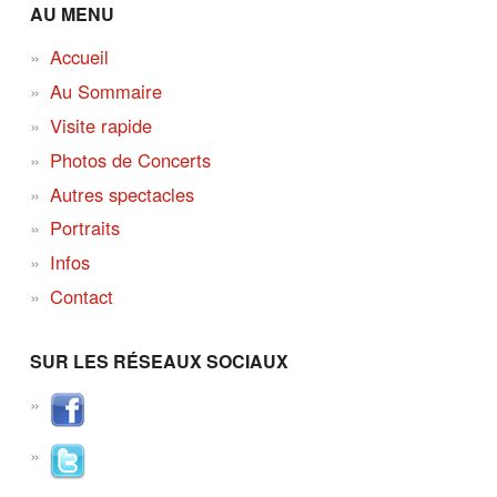
AU MENU
Accueil
Au Sommaire
Visite rapide
Photos de Concerts
Autres spectacles
Portraits
Infos
Contact
SUR LES RÉSEAUX SOCIAUX