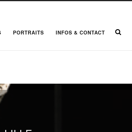
S
PORTRAITS
INFOS & CONTACT