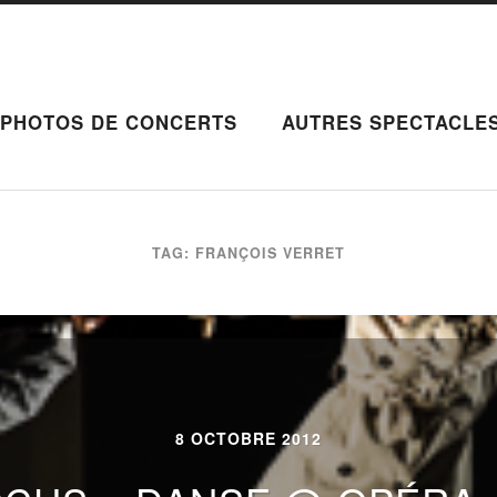
PHOTOS DE CONCERTS
AUTRES SPECTACLE
TAG: FRANÇOIS VERRET
8 OCTOBRE 2012