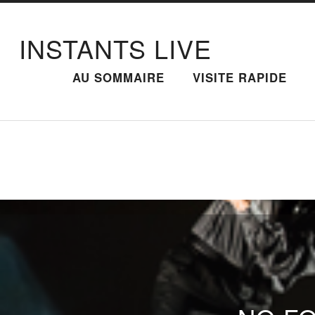
INSTANTS LIVE
AU SOMMAIRE
VISITE RAPIDE