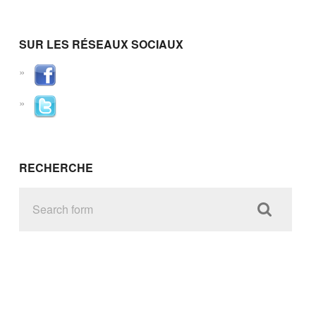
SUR LES RÉSEAUX SOCIAUX
RECHERCHE