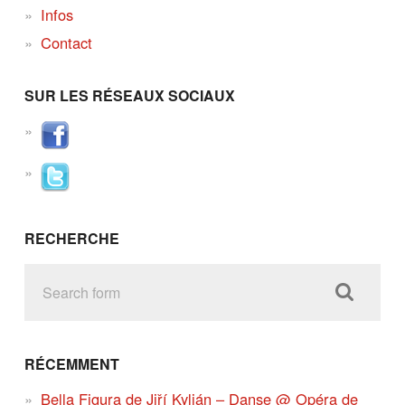
Infos
Contact
SUR LES RÉSEAUX SOCIAUX
RECHERCHE
RÉCEMMENT
Bella Figura de Jiří Kylián – Danse @ Opéra de