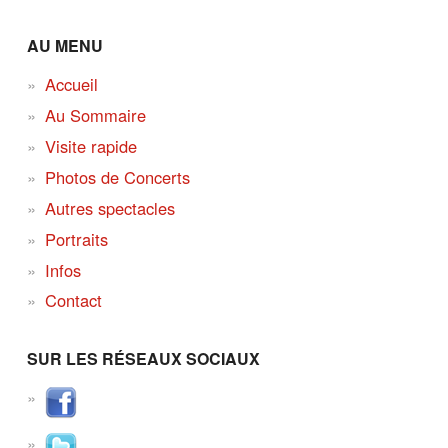
AU MENU
Accueil
Au Sommaire
Visite rapide
Photos de Concerts
Autres spectacles
Portraits
Infos
Contact
SUR LES RÉSEAUX SOCIAUX