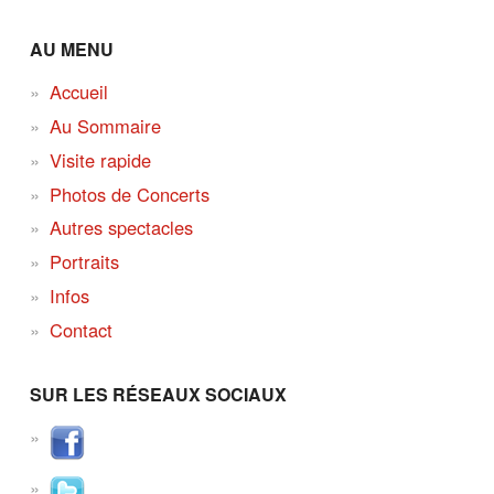
AU MENU
Accueil
Au Sommaire
Visite rapide
Photos de Concerts
Autres spectacles
Portraits
Infos
Contact
SUR LES RÉSEAUX SOCIAUX