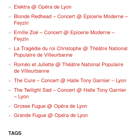
Elektra @ Opéra de Lyon
Blonde Redhead – Concert @ Epicerie Moderne –
Feyzin
Emilie Zoé – Concert @ Epicerie Moderne –
Feyzin
La Tragédie du roi Christophe @ Théâtre National
Populaire de Villeurbanne
Roméo et Juliette @ Théâtre National Populaire
de Villeurbanne
The Cure – Concert @ Halle Tony Garnier – Lyon
The Twilight Sad – Concert @ Halle Tony Garnier
– Lyon
Grosse Fugue @ Opéra de Lyon
Grande Fugue @ Opéra de Lyon
TAGS