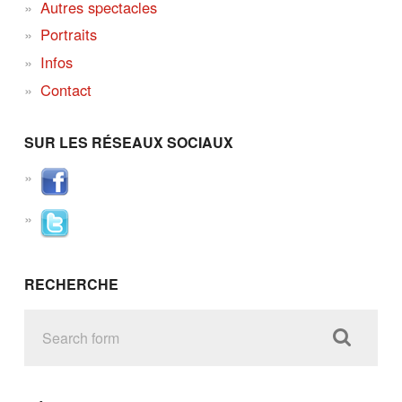
Autres spectacles
Portraits
Infos
Contact
SUR LES RÉSEAUX SOCIAUX
RECHERCHE