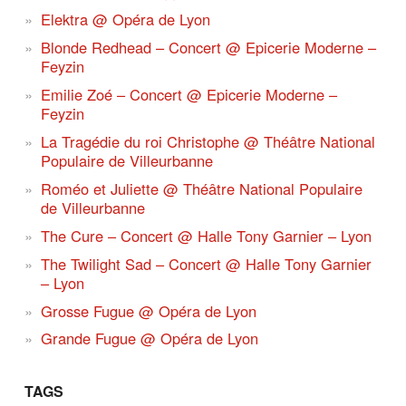
Elektra @ Opéra de Lyon
Blonde Redhead – Concert @ Epicerie Moderne –
Feyzin
Emilie Zoé – Concert @ Epicerie Moderne –
Feyzin
La Tragédie du roi Christophe @ Théâtre National
Populaire de Villeurbanne
Roméo et Juliette @ Théâtre National Populaire
de Villeurbanne
The Cure – Concert @ Halle Tony Garnier – Lyon
The Twilight Sad – Concert @ Halle Tony Garnier
– Lyon
Grosse Fugue @ Opéra de Lyon
Grande Fugue @ Opéra de Lyon
TAGS