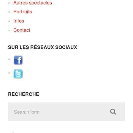
Autres spectacles
Portraits
Infos
Contact
SUR LES RÉSEAUX SOCIAUX
RECHERCHE