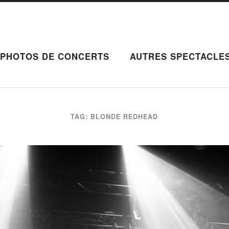
PHOTOS DE CONCERTS
AUTRES SPECTACLE
TAG: BLONDE REDHEAD