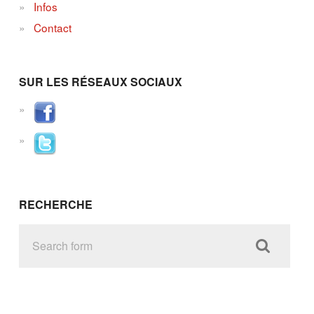
Infos
Contact
SUR LES RÉSEAUX SOCIAUX
RECHERCHE