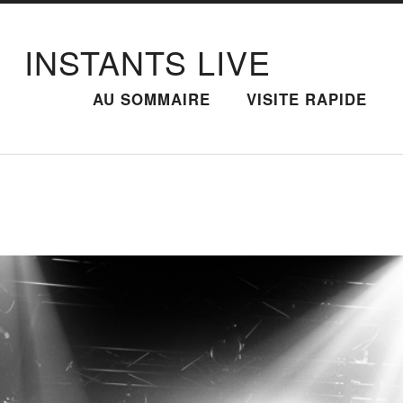
INSTANTS LIVE
AU SOMMAIRE
VISITE RAPIDE