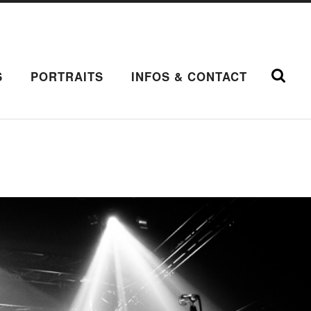
S
PORTRAITS
INFOS & CONTACT