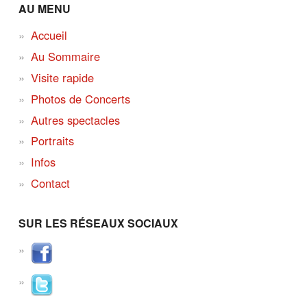
AU MENU
Accueil
Au Sommaire
Visite rapide
Photos de Concerts
Autres spectacles
Portraits
Infos
Contact
SUR LES RÉSEAUX SOCIAUX