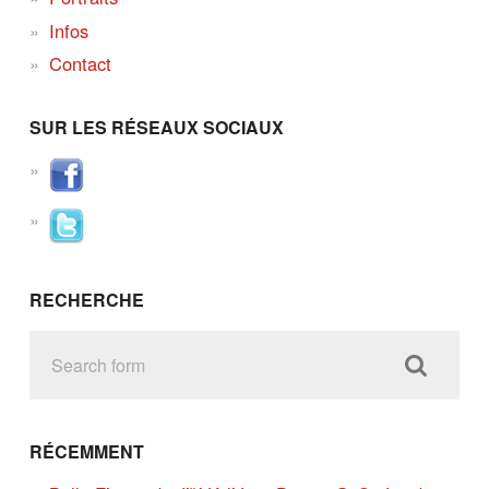
Infos
Contact
SUR LES RÉSEAUX SOCIAUX
RECHERCHE
RÉCEMMENT