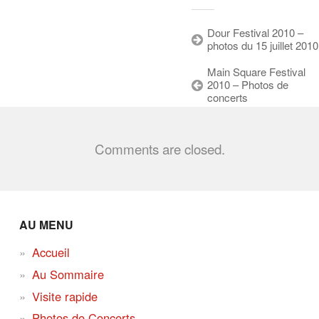
Dour Festival 2010 –
photos du 15 juillet 2010
Main Square Festival
2010 – Photos de
concerts
Comments are closed.
AU MENU
Accueil
Au Sommaire
Visite rapide
Photos de Concerts