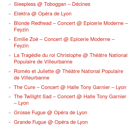
Sleepless @ Toboggan – Décines
Elektra @ Opéra de Lyon
Blonde Redhead – Concert @ Epicerie Moderne –
Feyzin
Emilie Zoé – Concert @ Epicerie Moderne –
Feyzin
La Tragédie du roi Christophe @ Théâtre National
Populaire de Villeurbanne
Roméo et Juliette @ Théâtre National Populaire
de Villeurbanne
The Cure – Concert @ Halle Tony Garnier – Lyon
The Twilight Sad – Concert @ Halle Tony Garnier
– Lyon
Grosse Fugue @ Opéra de Lyon
Grande Fugue @ Opéra de Lyon