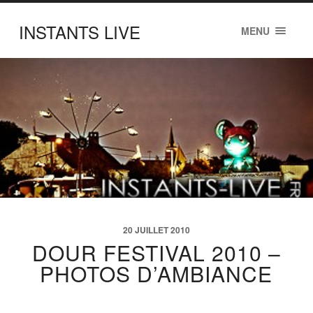
INSTANTS LIVE
MENU
20 JUILLET 2010
DOUR FESTIVAL 2010 –
PHOTOS D’AMBIANCE