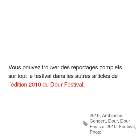
Vous pouvez trouver des reportages complets
sur tout le festival dans les autres articles de
l’édition 2010 du Dour Festival
.
2010
,
Ambiance
,
Concert
,
Dour
,
Dour
Festival 2010
,
Festival
,
Photo