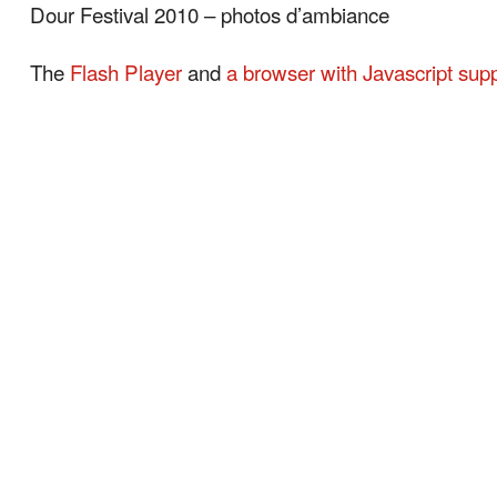
Dour Festival 2010 – photos d’ambiance
The
Flash Player
and
a browser with Javascript sup