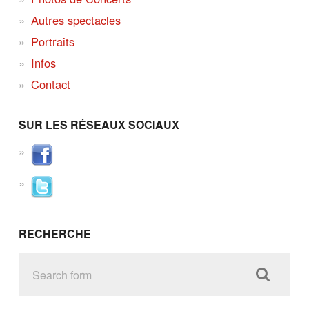
Autres spectacles
Portraits
Infos
Contact
SUR LES RÉSEAUX SOCIAUX
RECHERCHE